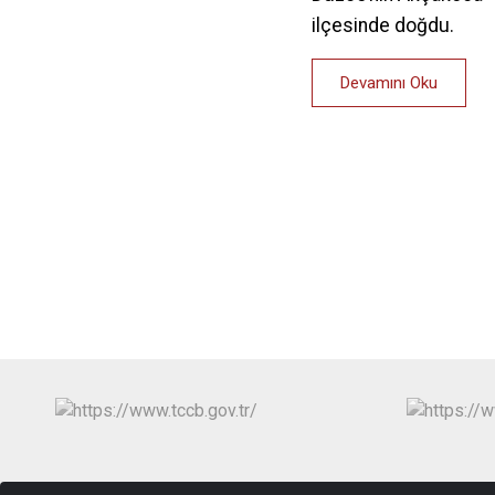
ilçesinde doğdu.
Devamını Oku